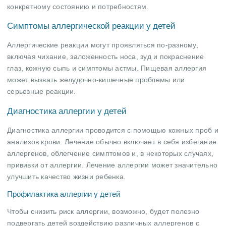
конкретному состоянию и потребностям.
Симптомы аллергической реакции у детей
Аллергические реакции могут проявляться по-разному,
включая чихание, заложенность носа, зуд и покраснение
глаз, кожную сыпь и симптомы астмы. Пищевая аллергия
может вызвать желудочно-кишечные проблемы или
серьезные реакции.
Диагностика аллергии у детей
Диагностика аллергии проводится с помощью кожных проб и
анализов крови. Лечение обычно включает в себя избегание
аллергенов, облегчение симптомов и, в некоторых случаях,
прививки от аллергии. Лечение аллергии может значительно
улучшить качество жизни ребенка.
Профилактика аллергии у детей
Чтобы снизить риск аллергии, возможно, будет полезно
подвергать детей воздействию различных аллергенов с