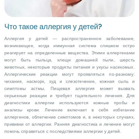
Что такое аллергия у детей?
Аллергия у детей — распространенное заболевание,
возникающее, когда иммунная система слишком остро
реагирует на определенные вещества. Этими аллергенами
могут быть пыльца, клещи домашней пыли, шерсть
животных, некоторые продукты питания и укусы насекомых.
Аллергические реакции могут проявляться по-разному:
чихание, насморк, зуд и слезотечение, кожная сыпь и
симптомы астмы. Пищевая аллергия может вызвать
серьезные реакции и требует тщательного лечения. Для
диагностики аллергии используются кожные пробы и
анализы крови. Лечение включает в себя избегание
аллергенов, облегчение симптомов и, в некоторых случаях,
прививки от аллергии. Ранняя диагностика и лечение могут
помочь справиться с последствиями аллергии у детей.