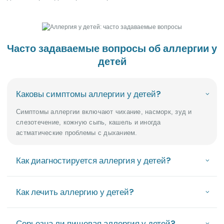
Часто задаваемые вопросы об аллергии у
детей
Каковы симптомы аллергии у детей?
Симптомы аллергии включают чихание, насморк, зуд и
слезотечение, кожную сыпь, кашель и иногда
астматические проблемы с дыханием.
Как диагностируется аллергия у детей?
Как лечить аллергию у детей?
Серьезна ли пищевая аллергия у детей?