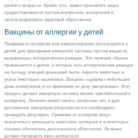
раннего возраста. Кроме того, важно принимать меры
предосторожности против внутренних аллергенов и
пропагандировать здоровый образ жизни.
Вакцины от аллергии у детей
Прививки от аллергии или иммунотерапия используются у
детей для тренировки иммунной системы против веществ,
вызывающих аллергические реакции. Это лечение обычно
применяется к детям, у которых есть аллергические реакции
на пыльцу, клещей домашней пыли, перхоть животных и
укусы некоторых насекомых. Вакцины содержат небольшие
дозы аллергенов, и со временем их дозу увеличивают. Этот
процесс делает иммунную систему менее чувствительной к
аллергену. Лечение может занять несколько лет, и для
достижения наилучших результатов его необходимо
проводить регулярно. Прививки от аллергии могут
значительно уменьшить симптомы аллергии и в некоторых
случаях обеспечить долгосрочное облегчение. Лечение
должен проводить врач-аллерголог.