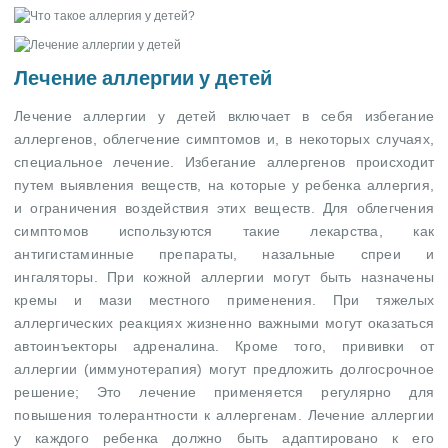
Лечение аллергии у детей
Лечение аллергии у детей включает в себя избегание
аллергенов, облегчение симптомов и, в некоторых случаях,
специальное лечение. Избегание аллергенов происходит
путем выявления веществ, на которые у ребенка аллергия,
и ограничения воздействия этих веществ. Для облегчения
симптомов используются такие лекарства, как
антигистаминные препараты, назальные спреи и
ингаляторы. При кожной аллергии могут быть назначены
кремы и мази местного применения. При тяжелых
аллергических реакциях жизненно важными могут оказаться
автоинъекторы адреналина. Кроме того, прививки от
аллергии (иммунотерапия) могут предложить долгосрочное
решение; Это лечение применяется регулярно для
повышения толерантности к аллергенам. Лечение аллергии
у каждого ребенка должно быть адаптировано к его