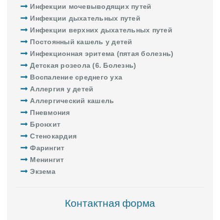
Инфекции мочевыводящих путей
Инфекции дыхательных путей
Инфекции верхних дыхательных путей
Постоянный кашель у детей
Инфекционная эритема (пятая болезнь)
Детская розеола (6. Болезнь)
Воспаление среднего уха
Аллергия у детей
Аллергический кашель
Пневмония
Бронхит
Стенокардия
Фарингит
Менингит
Экзема
Контактная форма