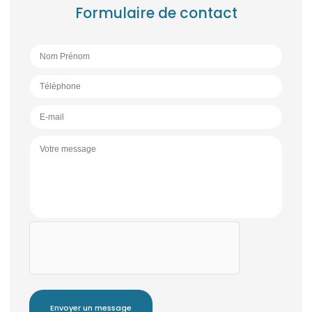
Formulaire de contact