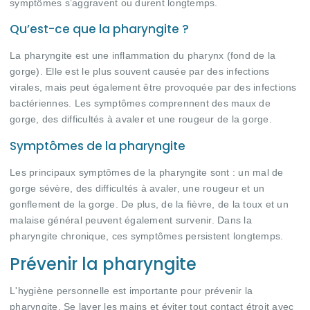
symptômes s’aggravent ou durent longtemps.
Qu’est-ce que la pharyngite ?
La pharyngite est une inflammation du pharynx (fond de la
gorge). Elle est le plus souvent causée par des infections
virales, mais peut également être provoquée par des infections
bactériennes. Les symptômes comprennent des maux de
gorge, des difficultés à avaler et une rougeur de la gorge.
Symptômes de la pharyngite
Les principaux symptômes de la pharyngite sont : un mal de
gorge sévère, des difficultés à avaler, une rougeur et un
gonflement de la gorge. De plus, de la fièvre, de la toux et un
malaise général peuvent également survenir. Dans la
pharyngite chronique, ces symptômes persistent longtemps.
Prévenir la pharyngite
L'hygiène personnelle est importante pour prévenir la
pharyngite. Se laver les mains et éviter tout contact étroit avec