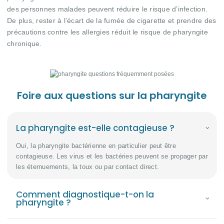
des personnes malades peuvent réduire le risque d’infection.
De plus, rester à l’écart de la fumée de cigarette et prendre des
précautions contre les allergies réduit le risque de pharyngite
chronique.
Foire aux questions sur la pharyngite
La pharyngite est-elle contagieuse ?
Oui, la pharyngite bactérienne en particulier peut être
contagieuse. Les virus et les bactéries peuvent se propager par
les éternuements, la toux ou par contact direct.
Comment diagnostique-t-on la
pharyngite ?