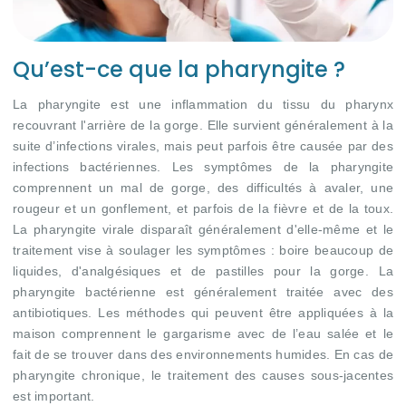
Qu’est-ce que la pharyngite ?
La pharyngite est une inflammation du tissu du pharynx
recouvrant l'arrière de la gorge. Elle survient généralement à la
suite d’infections virales, mais peut parfois être causée par des
infections bactériennes. Les symptômes de la pharyngite
comprennent un mal de gorge, des difficultés à avaler, une
rougeur et un gonflement, et parfois de la fièvre et de la toux.
La pharyngite virale disparaît généralement d'elle-même et le
traitement vise à soulager les symptômes : boire beaucoup de
liquides, d'analgésiques et de pastilles pour la gorge. La
pharyngite bactérienne est généralement traitée avec des
antibiotiques. Les méthodes qui peuvent être appliquées à la
maison comprennent le gargarisme avec de l’eau salée et le
fait de se trouver dans des environnements humides. En cas de
pharyngite chronique, le traitement des causes sous-jacentes
est important.