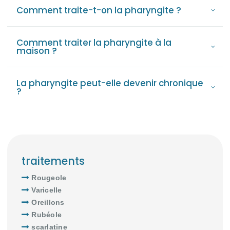
Comment traite-t-on la pharyngite ?
Comment traiter la pharyngite à la
maison ?
La pharyngite peut-elle devenir chronique
?
traitements
Rougeole
Varicelle
Oreillons
Rubéole
scarlatine