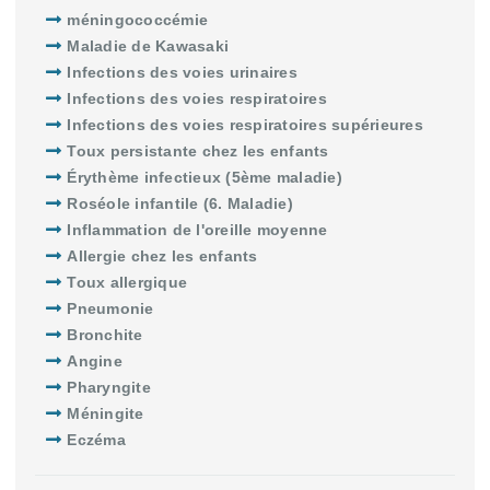
méningococcémie
Maladie de Kawasaki
Infections des voies urinaires
Infections des voies respiratoires
Infections des voies respiratoires supérieures
Toux persistante chez les enfants
Érythème infectieux (5ème maladie)
Roséole infantile (6. Maladie)
Inflammation de l'oreille moyenne
Allergie chez les enfants
Toux allergique
Pneumonie
Bronchite
Angine
Pharyngite
Méningite
Eczéma