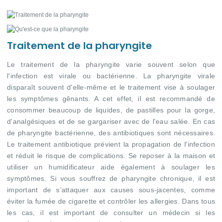
Traitement de la pharyngite
Le traitement de la pharyngite varie souvent selon que
l'infection est virale ou bactérienne. La pharyngite virale
disparaît souvent d'elle-même et le traitement vise à soulager
les symptômes gênants. A cet effet, il est recommandé de
consommer beaucoup de liquides, de pastilles pour la gorge,
d'analgésiques et de se gargariser avec de l'eau salée. En cas
de pharyngite bactérienne, des antibiotiques sont nécessaires.
Le traitement antibiotique prévient la propagation de l'infection
et réduit le risque de complications. Se reposer à la maison et
utiliser un humidificateur aide également à soulager les
symptômes. Si vous souffrez de pharyngite chronique, il est
important de s’attaquer aux causes sous-jacentes, comme
éviter la fumée de cigarette et contrôler les allergies. Dans tous
les cas, il est important de consulter un médecin si les