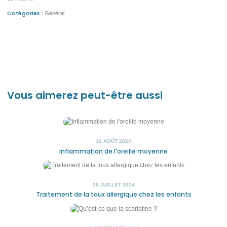
Catégories :
Général
Vous aimerez peut-être aussi
16 AOÛT 2024
Inflammation de l'oreille moyenne
30 JUILLET 2024
Traitement de la toux allergique chez les enfants