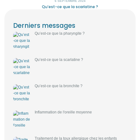
6 SEPTEMBRE 2024
Qu’est-ce que la scarlatine ?
Derniers messages
Qu’est-ce que la pharyngite ?
Qu’est-ce que la scarlatine ?
Qu’est-ce que la bronchite ?
Inflammation de l'oreille moyenne
Traitement de la toux allergique chez les enfants