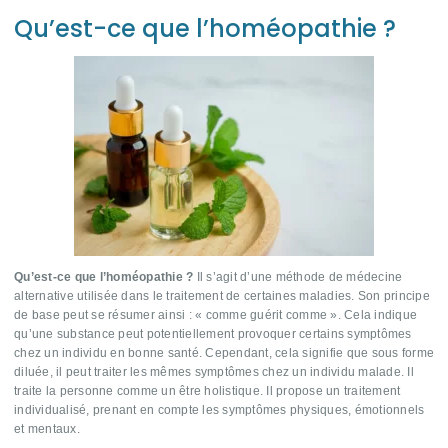
Qu’est-ce que l’homéopathie ?
Qu’est-ce que l’homéopathie ?
Il s’agit d’une méthode de médecine
alternative utilisée dans le traitement de certaines maladies. Son principe
de base peut se résumer ainsi : « comme guérit comme ». Cela indique
qu’une substance peut potentiellement provoquer certains symptômes
chez un individu en bonne santé. Cependant, cela signifie que sous forme
diluée, il peut traiter les mêmes symptômes chez un individu malade. Il
traite la personne comme un être holistique. Il propose un traitement
individualisé, prenant en compte les symptômes physiques, émotionnels
et mentaux.