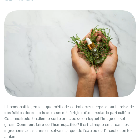
28 décembre 2023
L'homéopathie, en tant que méthode de traitement, repose sur la prise de
très faibles doses de la substance à l'origine d'une maladie particulière.
Cette méthode fonctionne sur le principe selon lequel l’image de soi
guérit.
Comment faire de l'homéopathie
? Il est fabriqué en diluant les
ingrédients actifs dans un solvant tel que de l'eau ou de l'alcool et en les
agitant.