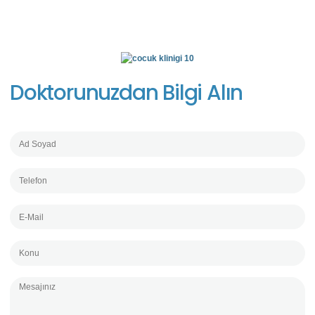
Doktorunuzdan Bilgi Alın