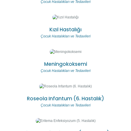
Çocuk Hastalıkları ve Tedavileri
Kızıl Hastalığı
Çocuk Hastalıkları ve Tedavileri
Meningokoksemi
Çocuk Hastalıkları ve Tedavileri
Roseola Infantum (6. Hastalık)
Çocuk Hastalıkları ve Tedavileri