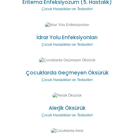
Eritema Enfeksiyozum (5. Hastalık)
Çocuk Hastalıkları ve Tedavileri
İdrar Yolu Enfeksiyonları
Çocuk Hastalıkları ve Tedavileri
Çocuklarda Geçmeyen Öksürük
Çocuk Hastalıkları ve Tedavileri
Alerjik Öksürük
Çocuk Hastalıkları ve Tedavileri