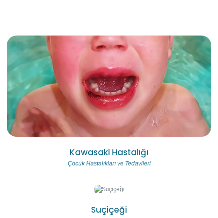
Kawasaki Hastalığı
Çocuk Hastalıkları ve Tedavileri
Suçiçeği