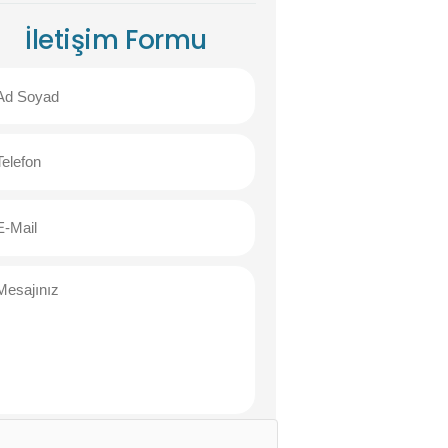
İletişim Formu