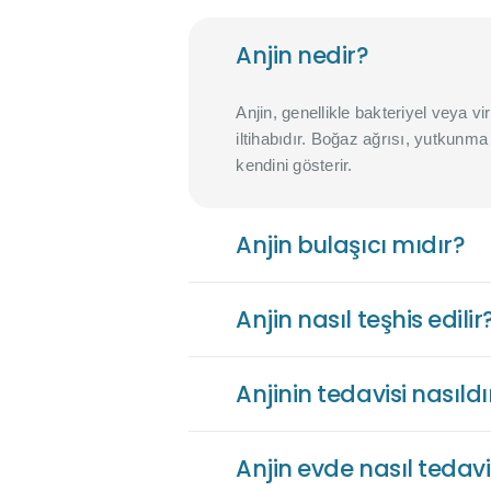
Anjin nedir?
Anjin, genellikle bakteriyel veya v
iltihabıdır. Boğaz ağrısı, yutkunma 
kendini gösterir.
Anjin bulaşıcı mıdır?
Anjin nasıl teşhis edilir
Anjinin tedavisi nasıldı
Anjin evde nasıl tedavi 