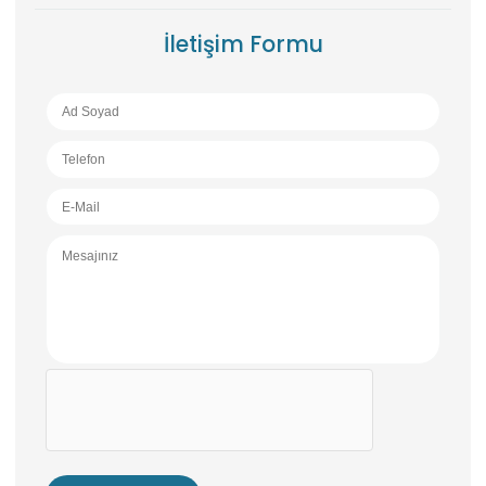
İletişim Formu