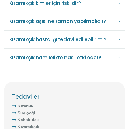
Kızamıkçık kimler için risklidir?
Kızamıkçık aşısı ne zaman yapılmalıdır?
Kızamıkçık hastalığı tedavi edilebilir mi?
Kızamıkçık hamilelikte nasıl etki eder?
Tedaviler
Kızamık
Suçiçeği
Kabakulak
Kızamıkçık