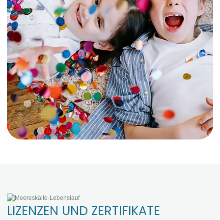
LIZENZEN UND ZERTIFIKATE