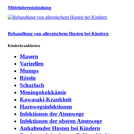
Mittelohrentzündung
Behandlung von allergischem Husten bei Kindern
Kinderkrankheiten
Masern
Varizellen
Mumps
Röteln
Scharlach
Meningokokkämie
Kawasaki-Krankheit
Harnwegsinfektionen
Infektionen der Atemwege
Infektionen der oberen Atemwege
Anhaltender Husten bei Kindern