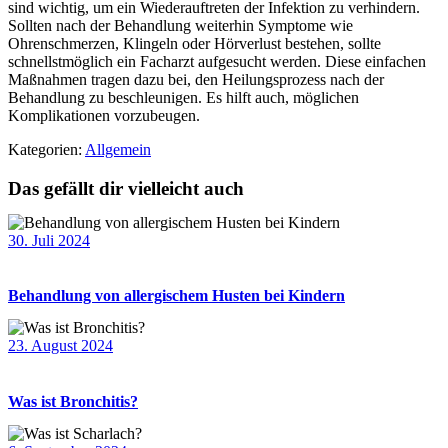
sind wichtig, um ein Wiederauftreten der Infektion zu verhindern.
Sollten nach der Behandlung weiterhin Symptome wie
Ohrenschmerzen, Klingeln oder Hörverlust bestehen, sollte
schnellstmöglich ein Facharzt aufgesucht werden. Diese einfachen
Maßnahmen tragen dazu bei, den Heilungsprozess nach der
Behandlung zu beschleunigen. Es hilft auch, möglichen
Komplikationen vorzubeugen.
Kategorien:
Allgemein
Das gefällt dir vielleicht auch
30. Juli 2024
Behandlung von allergischem Husten bei Kindern
23. August 2024
Was ist Bronchitis?