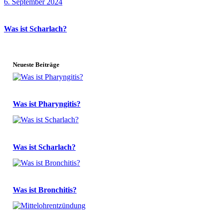
6. September 2024
Was ist Scharlach?
Neueste Beiträge
Was ist Pharyngitis?
Was ist Scharlach?
Was ist Bronchitis?