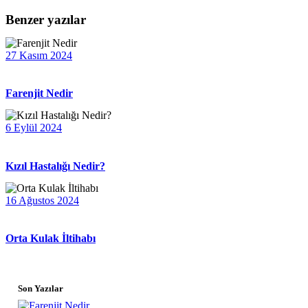
Benzer yazılar
27 Kasım 2024
Farenjit Nedir
6 Eylül 2024
Kızıl Hastalığı Nedir?
16 Ağustos 2024
Orta Kulak İltihabı
Son Yazılar