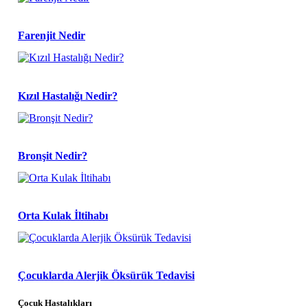
Farenjit Nedir
Kızıl Hastalığı Nedir?
Bronşit Nedir?
Orta Kulak İltihabı
Çocuklarda Alerjik Öksürük Tedavisi
Çocuk Hastalıkları